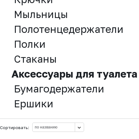
Мыльницы
Полотенцедержатели
Полки
Стаканы
Аксессуары для туалета
Бумагодержатели
Ершики
Сортировать: