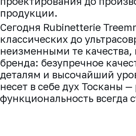
проектирования до произв
продукции.
Сегодня Rubinetterie Tree
классических до ультрасо
неизменными те качества, 
бренда: безупречное качес
деталям и высочайший уро
несет в себе дух Тосканы — 
функциональность всегда с