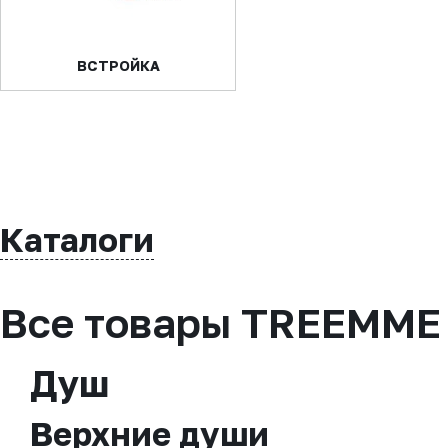
ВСТРОЙКА
Каталоги
Все товары TREEMME
Душ
Верхние души