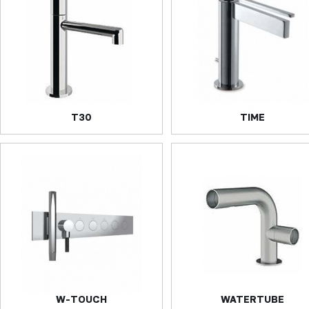
T30
TIME
W-TOUCH
WATERTUBE