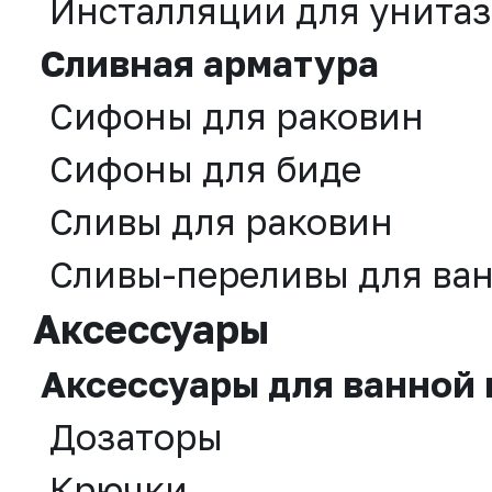
Инсталляции для унитаз
Сливная аpматура
Сифоны для раковин
Сифоны для биде
Сливы для раковин
Сливы-переливы для ва
Аксессуары
Аксессуары для ванной
Дозаторы
Крючки