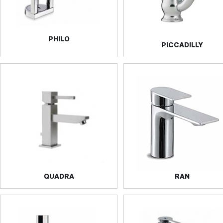
PHILO
PICCADILLY
QUADRA
RAN