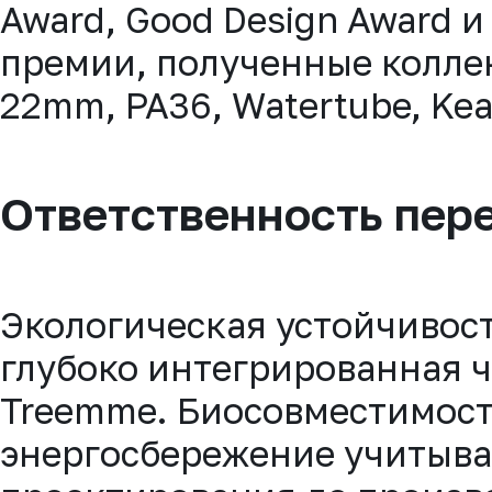
Award, Good Design Award 
премии, полученные колле
22mm, PA36, Watertube, Kea 
Ответственность пер
Экологическая устойчивост
глубоко интегрированная 
Treemme. Биосовместимост
энергосбережение учитываю