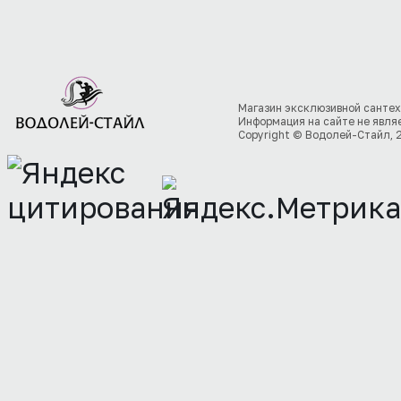
Магазин эксклюзивной сантех
Информация на сайте не явля
Copyright © Водолей-Стайл, 