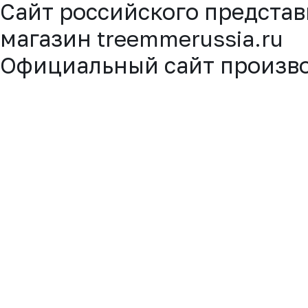
Cайт российского представ
магазин
treemmerussia.ru
Официальный сайт произв