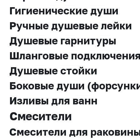
Гигиенические души
Ручные душевые лейки
Душевые гарнитуры
Шланговые подключени
Душевые стойки
Боковые души (форсунк
Изливы для ванн
Смесители
Смесители для раковин