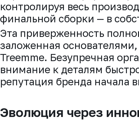
контролируя весь производ
финальной сборки — в собс
Эта приверженность полно
заложенная основателями,
Treemme. Безупречная орг
внимание к деталям быстр
репутация бренда начала в
Эволюция через инно