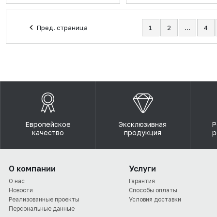
Пред. страница
1
2
…
4
Европейское
Эксклюзивная
Р
качество
продукция
р
О компании
Услуги
О нас
Гарантия
Новости
Способы оплаты
Реализованные проекты
Условия доставки
Персональные данные