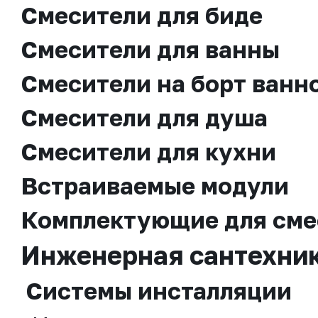
Смесители для биде
Смесители для ванны
Смесители на борт ванн
Смесители для душа
Смесители для кухни
Встраиваемые модули
Комплектующие для сме
Инженерная сантехни
Системы инсталляции