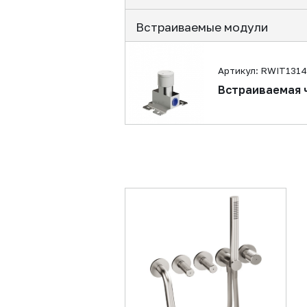
Встраиваемые модули
Артикул: RWIT131
Встраиваемая 