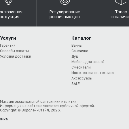
склюзивная
Регулирование
Товар
родукция
розничных цен
в наличи
Услуги
Каталог
Гарантия
Ванны
Способы оплаты
Санфаянс
Условия доставки
Душ
Мебель для ванной
Смесители
Инженерная сантехника
Аксессуары
SALE
Магазин эксклюзивной сантехники и плитки.
Информация на сайте не является публичной офертой.
Copyright © Водолей-Стайл, 2026.