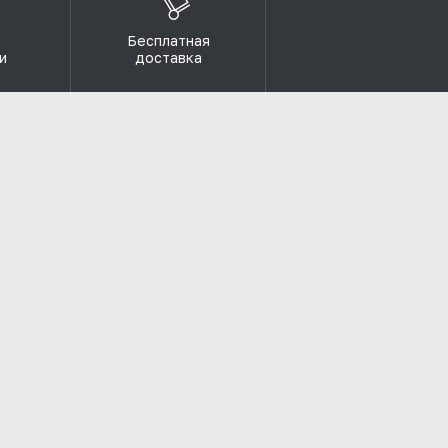
Бесплатная
и
доставка