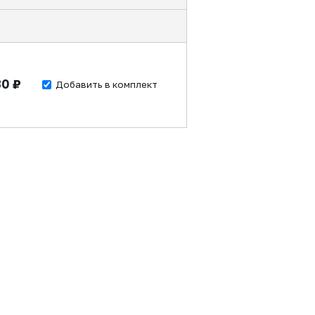
30 ₽
Добавить в комплект