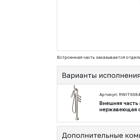
Встроенная часть заказывается отдел
Варианты исполнени
Артикул: RWIT6084
Внешняя часть
нержавеющая с
Дополнительные ком