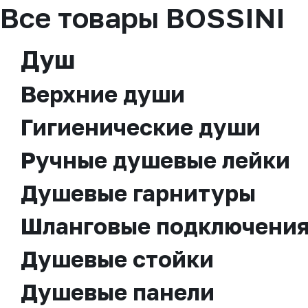
Все товары BOSSINI
Душ
Верхние души
Гигиенические души
Ручные душевые лейки
Душевые гарнитуры
Шланговые подключени
Душевые стойки
Душевые панели