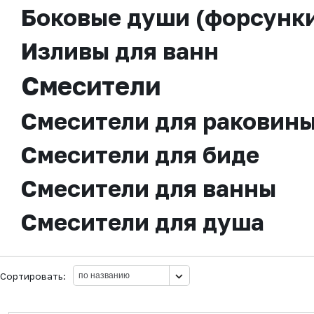
Боковые души (форсунк
Изливы для ванн
Смесители
Смесители для раковин
Смесители для биде
Смесители для ванны
Смесители для душа
Сортировать: