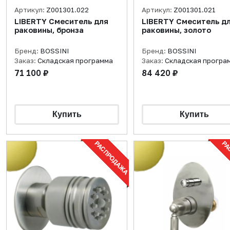
Артикул:
Z001301.022
Артикул:
Z001301.021
LIBERTY Смеситель для
LIBERTY Смеситель д
раковины, бронза
раковины, золото
Бренд:
BOSSINI
Бренд:
BOSSINI
Заказ:
Складская программа
Заказ:
Складская програ
71 100 ₽
84 420 ₽