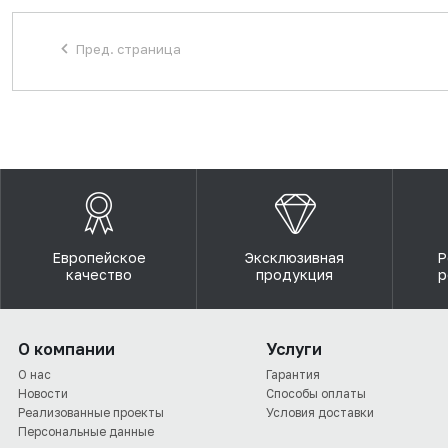
Пред. страница
Европейское
Эксклюзивная
Р
качество
продукция
р
О компании
Услуги
О нас
Гарантия
Новости
Способы оплаты
Реализованные проекты
Условия доставки
Персональные данные