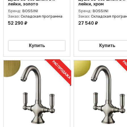
лейки, золото
лейки, хром
Бренд:
BOSSINI
Бренд:
BOSSINI
Заказ:
Складская программа
Заказ:
Складская програ
52 290 ₽
27 540 ₽