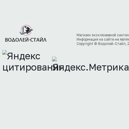
Магазин эксклюзивной сантех
Информация на сайте не явля
Copyright © Водолей-Стайл, 