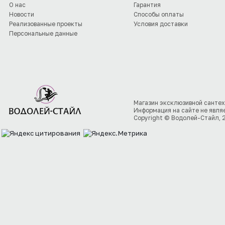
О нас
Гарантия
Новости
Способы оплаты
Реализованные проекты
Условия доставки
Персональные данные
Магазин эксклюзивной сантех
Информация на сайте не явля
Copyright © Водолей-Стайл, 