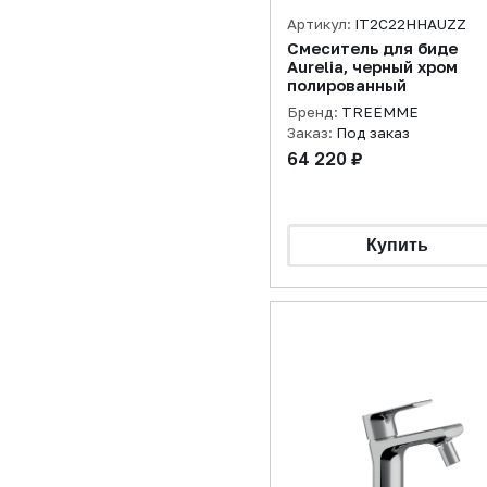
Артикул:
IT2C22HHAUZZ
Смеситель для биде
Aurelia, черный хром
полированный
Бренд:
TREEMME
Заказ:
Под заказ
64 220 ₽