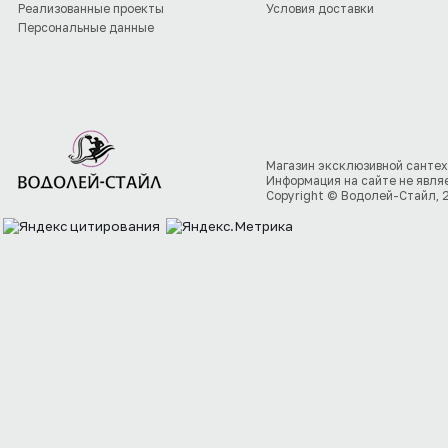
Реализованные проекты
Условия доставки
Персональные данные
Магазин эксклюзивной сантех
Информация на сайте не явля
Copyright © Водолей-Стайл, 