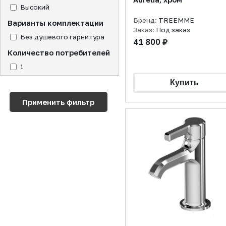
Высокий
Бренд:
TREEMME
Варианты комплектации
Заказ:
Под заказ
Без душевого гарнитура
41 800 ₽
Количество потребителей
1