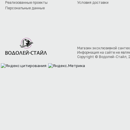
Реализованные проекты
Условия доставки
Персональные данные
Магазин эксклюзивной сантех
Информация на сайте не явля
Copyright © Водолей-Стайл, 