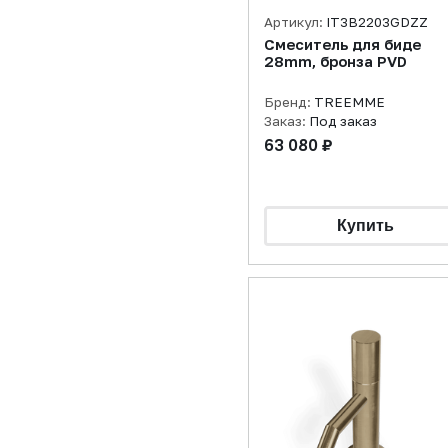
Артикул:
IT3B2203GDZZ
Смеситель для биде
28mm, бронза PVD
Бренд:
TREEMME
Заказ:
Под заказ
63 080 ₽