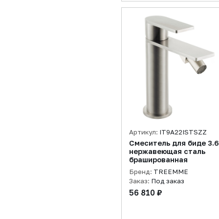
Артикул:
IT9A22ISTSZZ
Смеситель для биде 3.6
нержавеющая сталь
брашированная
Бренд:
TREEMME
Заказ:
Под заказ
56 810 ₽