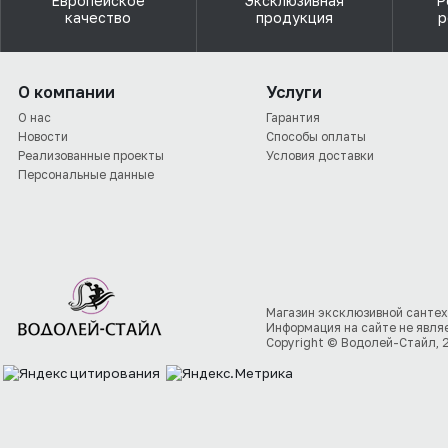
Европейское
Эксклюзивная
Р
качество
продукция
р
О компании
Услуги
О нас
Гарантия
Новости
Способы оплаты
Реализованные проекты
Условия доставки
Персональные данные
Магазин эксклюзивной сантех
Информация на сайте не явля
Copyright © Водолей-Стайл, 