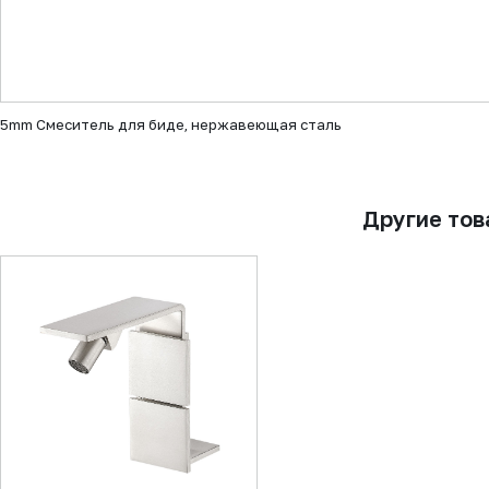
▼
5mm Смеситель для биде, нержавеющая сталь
Другие то