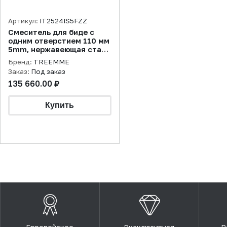
Артикул:
IT2524IS5FZZ
Смеситель для биде с
одним отверстием 110 мм
5mm, нержавеющая сталь
брашированная
Бренд:
TREEMME
Заказ:
Под заказ
135 660.00 ₽