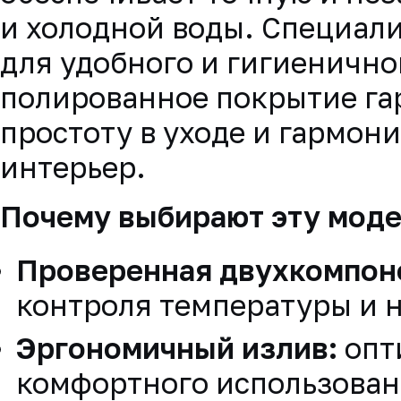
и холодной воды. Специал
для удобного и гигиенично
полированное покрытие га
простоту в уходе и гармон
интерьер.
Почему выбирают эту моде
Проверенная двухкомпон
контроля температуры и 
Эргономичный излив:
опт
комфортного использовани