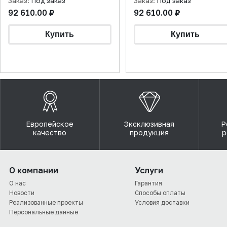
Заказ:
Под заказ
Заказ:
Под заказ
92 610.00 ₽
92 610.00 ₽
Европейское
Эксклюзивная
Р
качество
продукция
р
О компании
Услуги
О нас
Гарантия
Новости
Способы оплаты
Реализованные проекты
Условия доставки
Персональные данные