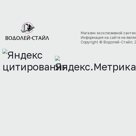
Магазин эксклюзивной сантех
Информация на сайте не явля
Copyright © Водолей-Стайл, 