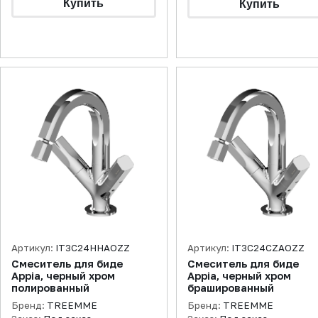
Артикул:
IT3C24HHAOZZ
Артикул:
IT3C24CZAOZZ
Смеситель для биде
Смеситель для биде
Appia, черный хром
Appia, черный хром
полированный
брашированный
Бренд:
TREEMME
Бренд:
TREEMME