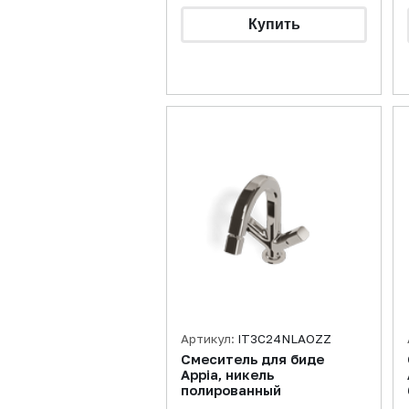
Артикул:
IT3C24NLAOZZ
Смеситель для биде
Appia, никель
полированный