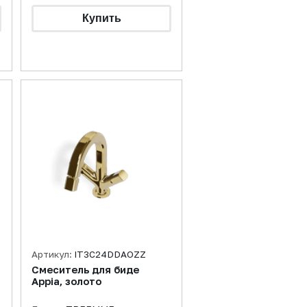
Артикул:
IT3C24DDAOZZ
Смеситель для биде
Appia, золото