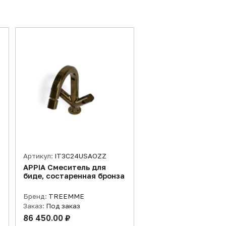
Артикул:
IT3C24USAOZZ
APPIA Смеситель для
биде, состаренная бронза
Бренд:
TREEMME
Заказ:
Под заказ
86 450.00 ₽