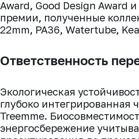
Award, Good Design Award 
премии, полученные колле
22mm, PA36, Watertube, Kea 
Ответственность пер
Экологическая устойчивост
глубоко интегрированная 
Treemme. Биосовместимост
энергосбережение учитываю