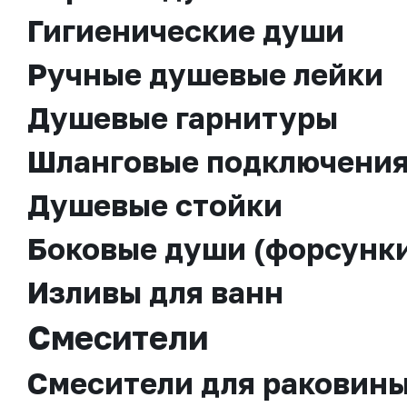
Гигиенические души
Ручные душевые лейки
Душевые гарнитуры
Шланговые подключени
Душевые стойки
Боковые души (форсунк
Изливы для ванн
Смесители
Смесители для раковин