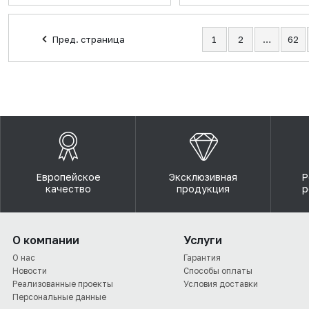
Пред. страница
1
2
…
62
Европейское
Эксклюзивная
Р
качество
продукция
р
О компании
Услуги
О нас
Гарантия
Новости
Способы оплаты
Реализованные проекты
Условия доставки
Персональные данные