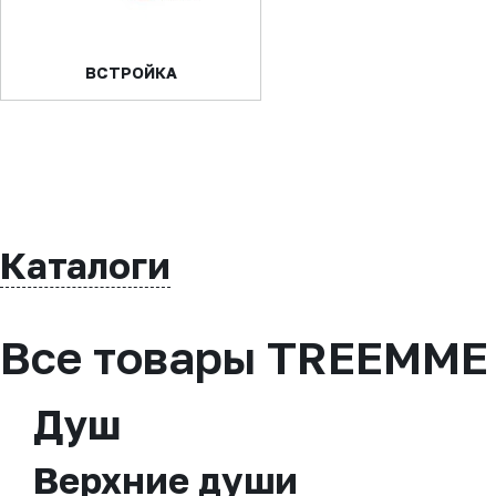
ВСТРОЙКА
Каталоги
Все товары TREEMME
Душ
Верхние души