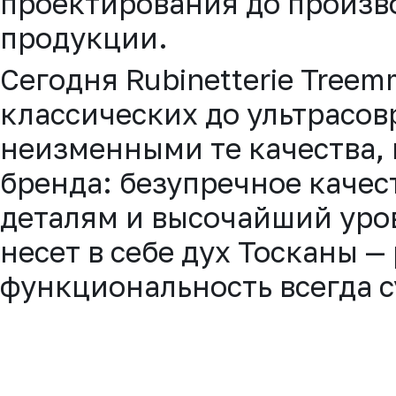
проектирования до произв
продукции.
Сегодня Rubinetterie Tree
классических до ультрасо
неизменными те качества, 
бренда: безупречное качес
деталям и высочайший уро
несет в себе дух Тосканы — 
функциональность всегда с