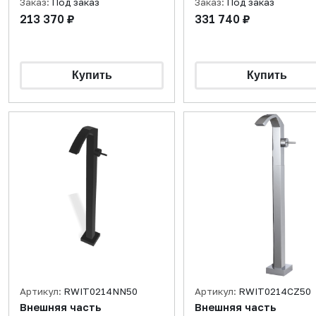
Заказ:
Под заказ
Заказ:
Под заказ
213 370 ₽
331 740 ₽
Артикул:
RWIT0214NN50
Артикул:
RWIT0214CZ50
Внешняя часть
Внешняя часть