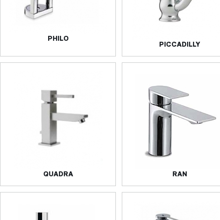
PHILO
PICCADILLY
QUADRA
RAN