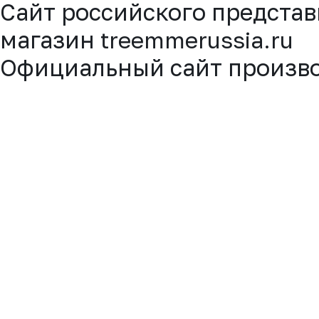
Cайт российского представ
магазин
treemmerussia.ru
Официальный сайт произв