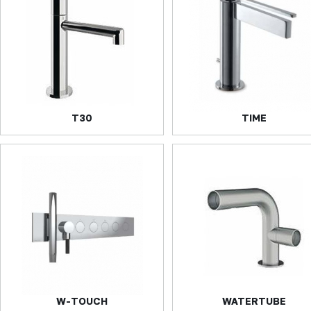
T30
TIME
W-TOUCH
WATERTUBE