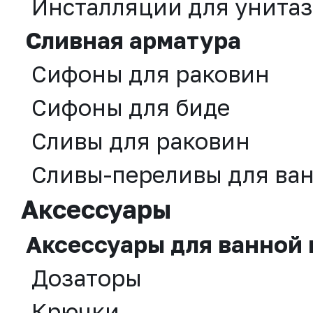
Инсталляции для унитаз
Сливная аpматура
Сифоны для раковин
Сифоны для биде
Сливы для раковин
Сливы-переливы для ва
Аксессуары
Аксессуары для ванной
Дозаторы
Крючки