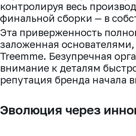
контролируя весь производ
финальной сборки — в собс
Эта приверженность полно
заложенная основателями,
Treemme. Безупречная орг
внимание к деталям быстр
репутация бренда начала в
Эволюция через инно