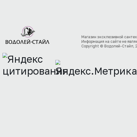
Магазин эксклюзивной сантех
Информация на сайте не явля
Copyright © Водолей-Стайл, 