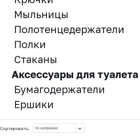
Мыльницы
Полотенцедержатели
Полки
Стаканы
Аксессуары для туалета
Бумагодержатели
Ершики
Сортировать: