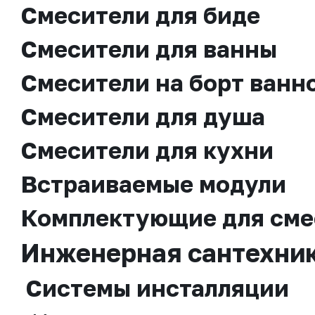
Смесители для биде
Смесители для ванны
Смесители на борт ванн
Смесители для душа
Смесители для кухни
Встраиваемые модули
Комплектующие для сме
Инженерная сантехни
Системы инсталляции