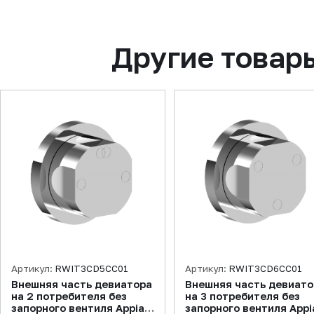
Другие товар
Артикул:
RWIT3CD5CC01
Артикул:
RWIT3CD6CC01
Внешняя часть девиатора
Внешняя часть девиато
на 2 потребителя без
на 3 потребителя без
запорного вентиля Appia,
запорного вентиля Appi