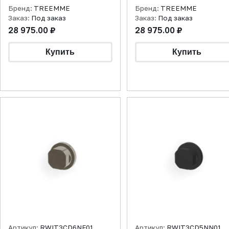
хром
хром
Бренд:
TREEMME
Бренд:
TREEMME
Заказ:
Под заказ
Заказ:
Под заказ
28 975.00 ₽
28 975.00 ₽
Артикул:
RWIT3CD6NF01
Артикул:
RWIT3CD5NN01