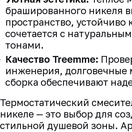
брашированного никеля в
пространство, устойчиво 
сочетается с натуральны
тонами.
Качество Treemme:
Прове
инженерия, долговечные 
сборка обеспечивают наде
Термостатический смесите
никеле — это выбор для со
стильной душевой зоны. Ар