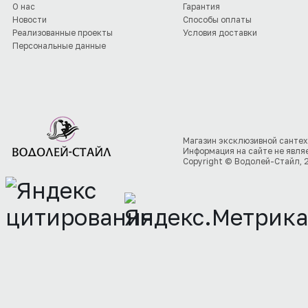
О нас
Гарантия
Новости
Способы оплаты
Реализованные проекты
Условия доставки
Персональные данные
Магазин эксклюзивной сантех
Информация на сайте не явля
Copyright © Водолей-Стайл, 