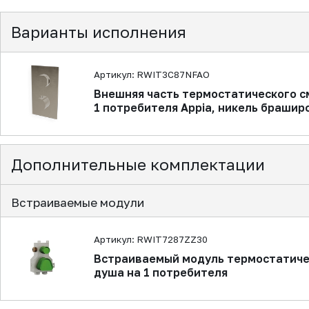
Варианты исполнения
Артикул: RWIT3C87NFAO
Внешняя часть термостатического с
1 потребителя Appia, никель браши
Дополнительные комплектации
Встраиваемые модули
Артикул: RWIT7287ZZ30
Встраиваемый модуль термостатиче
душа на 1 потребителя