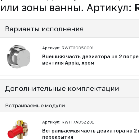
или зоны ванны. Артикул:
Варианты исполнения
Артикул: RWIT3CD5CC01
Внешняя часть девиатора на 2 потре
вентиля Appia, хром
Дополнительные комплектации
Встраиваемые модули
Артикул: RWIT7AD5ZZ01
Встраиваемая часть девиатора на 2
перекрытия