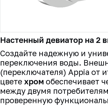
▼
Настенный девиатор на 2 в
Создайте надежную и унив
переключения воды. Внешн
(переключателя) Appia от 
цвете
хром
обеспечивает ч
между двумя потребителям
проверенную функциональн