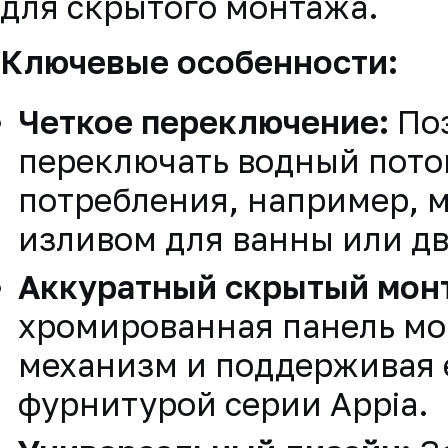
для скрытого монтажа.
Ключевые особенности:
Четкое переключение:
По
переключать водный пото
потребления, например, 
изливом для ванны или д
Аккуратный скрытый мон
хромированная панель мон
механизм и поддерживая 
фурнитурой серии Appia.