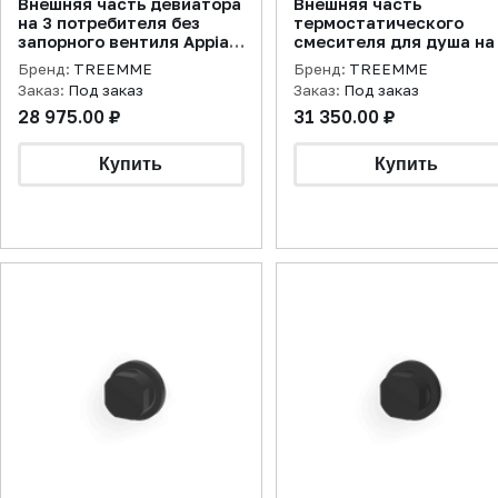
Внешняя часть девиатора
Внешняя часть
на 3 потребителя без
термостатического
запорного вентиля Appia,
смесителя для душа на
хром
потребителя Appia, хро
Бренд:
TREEMME
Бренд:
TREEMME
Заказ:
Под заказ
Заказ:
Под заказ
28 975.00 ₽
31 350.00 ₽