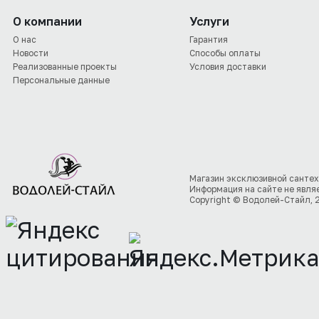
О компании
Услуги
О нас
Гарантия
Новости
Способы оплаты
Реализованные проекты
Условия доставки
Персональные данные
Магазин эксклюзивной сантех
Информация на сайте не явля
Copyright © Водолей-Стайл, 