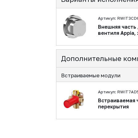
Артикул: RWIT3CD
Внешняя часть 
вентиля Appia,
Дополнительные ком
Встраиваемые модули
Артикул: RWIT7AD
Встраиваемая ч
перекрытия