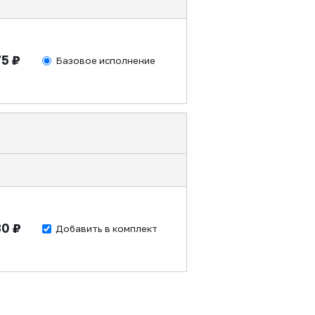
75 ₽
Базовое исполнение
30 ₽
Добавить в комплект