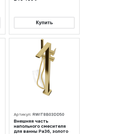
Артикул:
RWIT8B03DD50
Внешняя часть
напольного смесителя
для ванны Pa36, золото