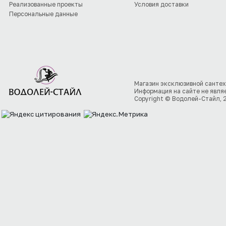
Реализованные проекты
Условия доставки
Персональные данные
Магазин эксклюзивной сантех
Информация на сайте не явля
Copyright © Водолей-Стайл, 