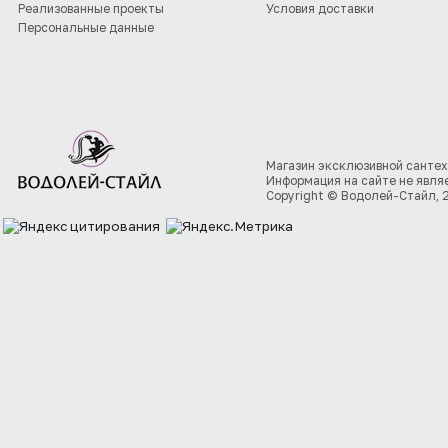
Реализованные проекты
Условия доставки
Персональные данные
Магазин эксклюзивной сантех
Информация на сайте не явля
Copyright © Водолей-Стайл, 