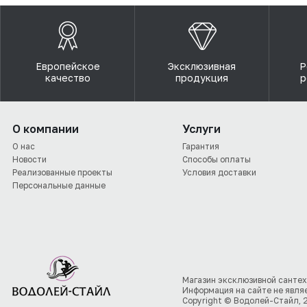
Европейское
Эксклюзивная
Р
качество
продукция
р
О компании
Услуги
О нас
Гарантия
Новости
Способы оплаты
Реализованные проекты
Условия доставки
Персональные данные
Магазин эксклюзивной сантех
Информация на сайте не явля
Copyright © Водолей-Стайл, 