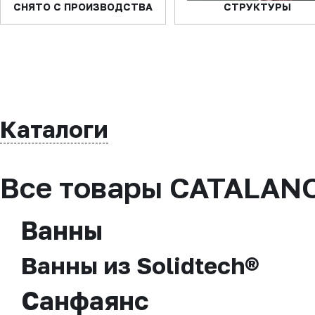
СНЯТО С ПРОИЗВОДСТВА
СТРУКТУРЫ
Каталоги
Все товары CATALAN
Ванны
Ванны из Solidtech®
Санфаянс