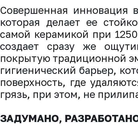
Совершенная инновация в
которая делает ее стойк
самой керамикой при 1250
создает сразу же ощути
покрытую традиционной э
гигиенический барьер, кот
поверхность, где удаляют
грязь, при этом, не прилип
ЗАДУМАНО, РАЗРАБОТАНО