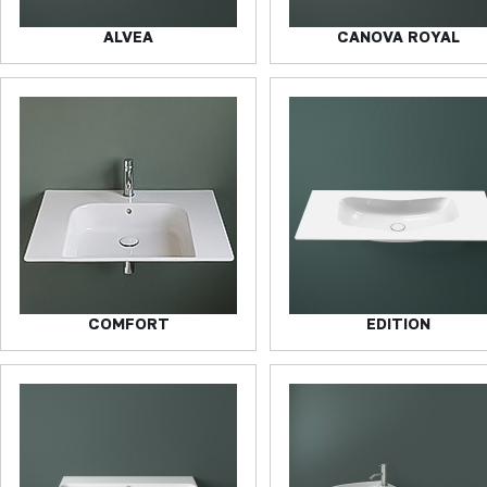
ALVEA
CANOVA ROYAL
COMFORT
EDITION