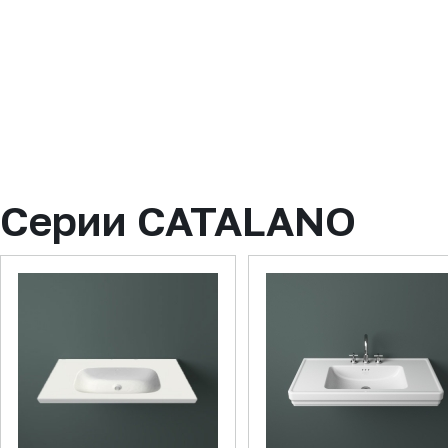
Серии CATALANO