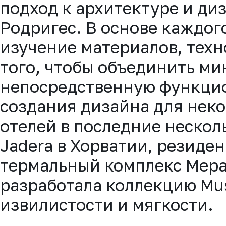
подход к архитектуре и ди
Родригес. В основе каждого
изучение материалов, техн
того, чтобы объединить ми
непосредственную функцио
создания дизайна для нек
отелей в последние несколь
Jadera в Хорватии, резиден
термальный комплекс Меран
разработала коллекцию Mu
извилистости и мягкости.