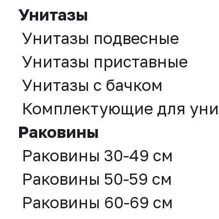
Унитазы
Унитазы подвесные
Унитазы приставные
Унитазы с бачком
Комплектующие для уни
Раковины
Раковины 30-49 см
Раковины 50-59 см
Раковины 60-69 см