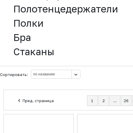
Полотенцедержатели
Полки
Бра
Стаканы
Сортировать:
Пред. страница
1
2
…
26