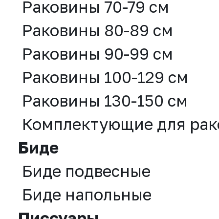
Раковины 70-79 см
Раковины 80-89 см
Раковины 90-99 см
Раковины 100-129 см
Раковины 130-150 см
Комплектующие для рак
Биде
Биде подвесные
Биде напольные
Писсуары