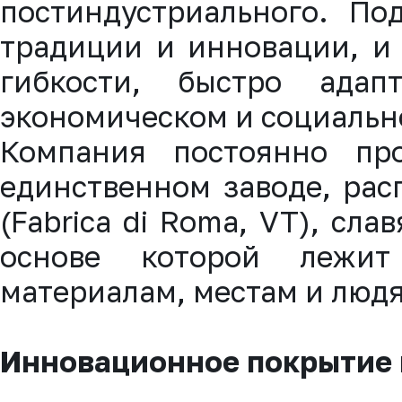
постиндустриального. По
традиции и инновации, и
гибкости, быстро адап
экономическом и социальн
Компания постоянно пр
единственном заводе, ра
(Fabrica di Roma, VT), сл
основе которой лежит
материалам, местам и люд
Инновационное покрытие 