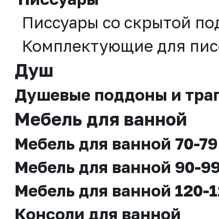
Писсуары со скрытой по
Комплектующие для пис
Душ
Душевые поддоны и тра
Мебель для ванной
Мебель для ванной 70-79
Мебель для ванной 90-99
Мебель для ванной 120-1
Консоли для ванной