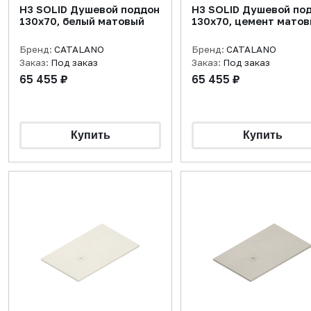
H3 SOLID Душевой поддон
H3 SOLID Душевой по
130x70, белый матовый
130x70, цемент мато
Бренд:
CATALANO
Бренд:
CATALANO
Заказ:
Под заказ
Заказ:
Под заказ
65 455 ₽
65 455 ₽