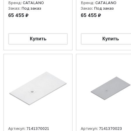
Бренд:
CATALANO
Бренд:
CATALANO
Заказ:
Под заказ
Заказ:
Под заказ
65 455 ₽
65 455 ₽
Артикул:
7141370021
Артикул:
7141370023