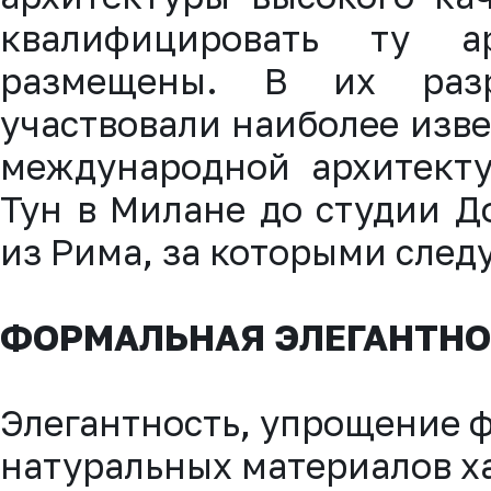
квалифицировать ту а
размещены. В их разра
участвовали наиболее изв
международной архитекту
Тун в Милане до студии 
из Рима, за которыми след
ФОРМАЛЬНАЯ ЭЛЕГАНТНО
Элегантность, упрощение 
натуральных материалов х