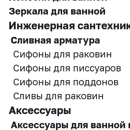
Зеркала для ванной
Инженерная сантехни
Сливная аpматура
Сифоны для раковин
Сифоны для писсуаров
Сифоны для поддонов
Сливы для раковин
Аксессуары
Аксессуары для ванной