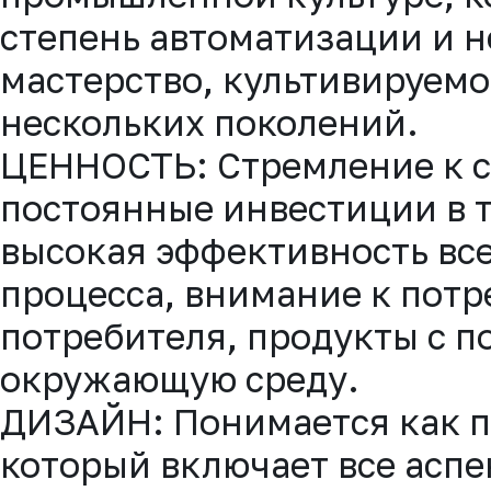
степень автоматизации и 
мастерство, культивируемо
нескольких поколений.
ЦЕННОСТЬ: Стремление к с
постоянные инвестиции в 
высокая эффективность вс
процесса, внимание к пот
потребителя, продукты с 
окружающую среду.
ДИЗАЙН: Понимается как п
который включает все аспек