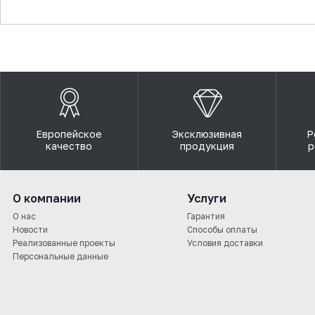
▼
Европейское
Эксклюзивная
Р
качество
продукция
р
О компании
Услуги
О нас
Гарантия
Новости
Способы оплаты
Реализованные проекты
Условия доставки
Персональные данные