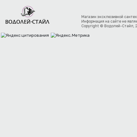
Магазин эксклюзивной сантех
Информация на сайте не явля
Copyright © Водолей-Стайл, 