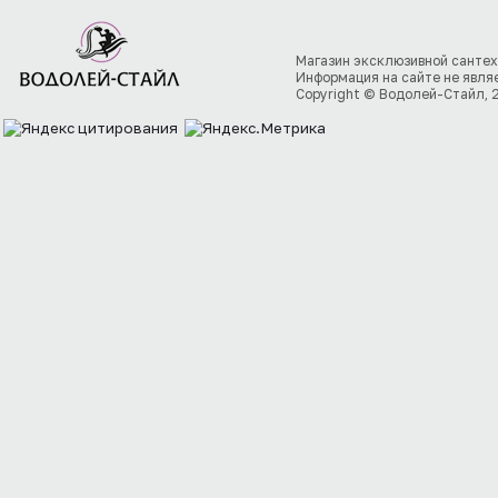
Магазин эксклюзивной сантех
Информация на сайте не явля
Copyright © Водолей-Стайл, 