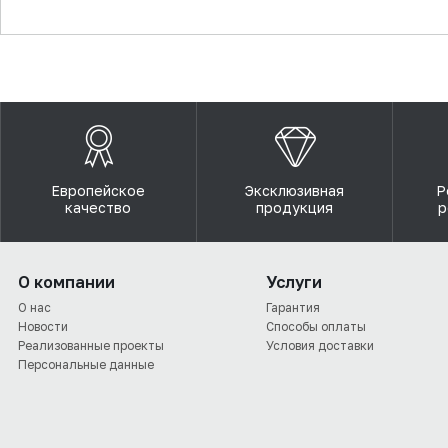
▼
Европейское
Эксклюзивная
Р
качество
продукция
р
О компании
Услуги
О нас
Гарантия
Новости
Способы оплаты
Реализованные проекты
Условия доставки
Персональные данные