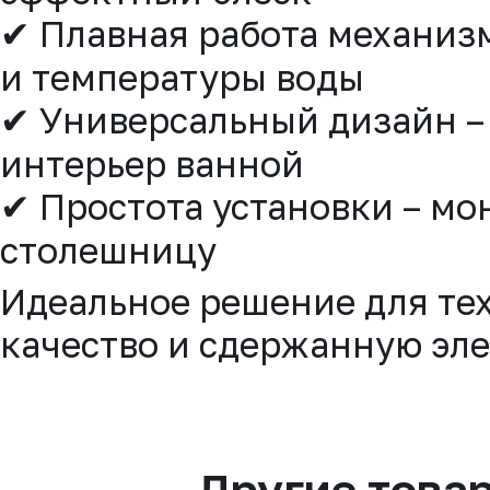
✔ Плавная работа механизм
и температуры воды
✔ Универсальный дизайн –
интерьер ванной
✔ Простота установки – мо
столешницу
Идеальное решение для тех
качество и сдержанную эле
Другие това