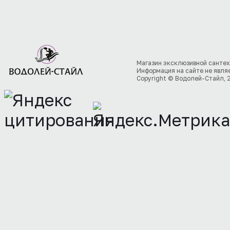
Магазин эксклюзивной сантех
Информация на сайте не явля
Copyright © Водолей-Стайл, 