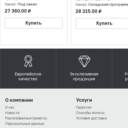
Заказ:
Под заказ
Заказ:
Складская програм
27 360.00 ₽
28 215.00 ₽
Европейское
Эксклюзивная
Р
качество
продукция
р
О компании
Услуги
О нас
Гарантия
Новости
Способы оплаты
Реализованные проекты
Условия доставки
Персональные данные