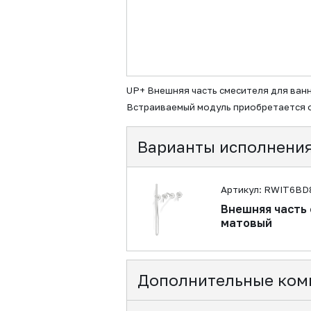
UP+ Внешняя часть смесителя для ван
Встраиваемый модуль приобретается 
Варианты исполнени
Артикул: RWIT6BD
Внешняя часть 
матовый
Дополнительные ком