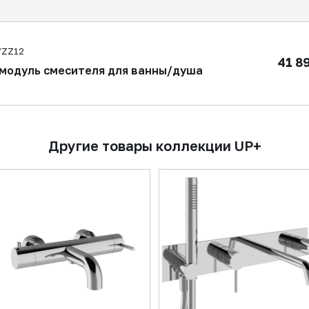
7ZZ12
41 8
модуль смесителя для ванны/душа
Другие товары коллекции UP+