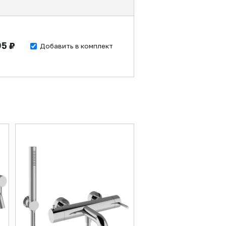
95 ₽
Добавить в комплект