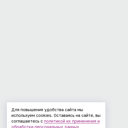
Для повышения удобства сайта мы
используем cookies. Оставаясь на сайте, вы
соглашаетесь с
политикой их применения и
обработки персональных данных