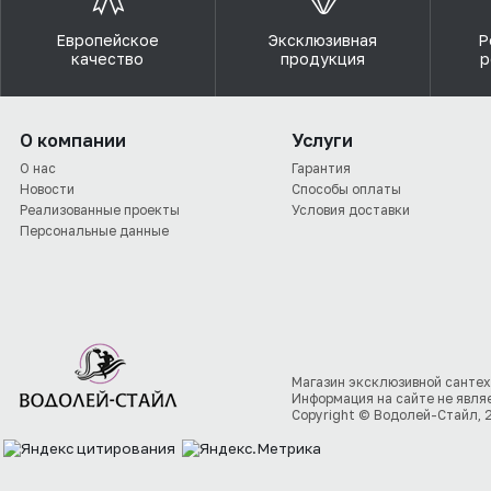
Европейское
Эксклюзивная
Р
качество
продукция
р
О компании
Услуги
О нас
Гарантия
Новости
Способы оплаты
Реализованные проекты
Условия доставки
Персональные данные
Магазин эксклюзивной сантех
Информация на сайте не явля
Copyright © Водолей-Стайл, 