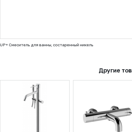
▼
UP+ Смеситель для ванны, состаренный никель
Другие то