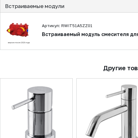
Встраиваемые модули
Артикул: RWIT51A5ZZ01
Встраиваемый модуль смесителя дл
Другие то