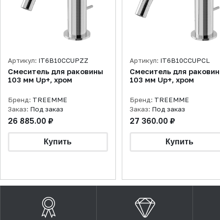
Артикул:
IT6B10CCUPZZ
Артикул:
IT6B10CCUPCL
Смеситель для раковины
Смеситель для ракови
103 мм Up+, хром
103 мм Up+, хром
Бренд:
TREEMME
Бренд:
TREEMME
Заказ:
Под заказ
Заказ:
Под заказ
26 885.00 ₽
27 360.00 ₽