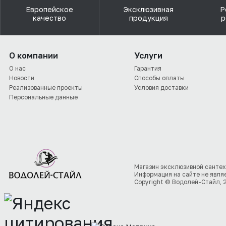
Европейское
Эксклюзивная
Р
качество
продукция
р
О компании
Услуги
О нас
Гарантия
Новости
Способы оплаты
Реализованные проекты
Условия доставки
Персональные данные
Магазин эксклюзивной сантех
Информация на сайте не явля
Copyright © Водолей-Стайл, 