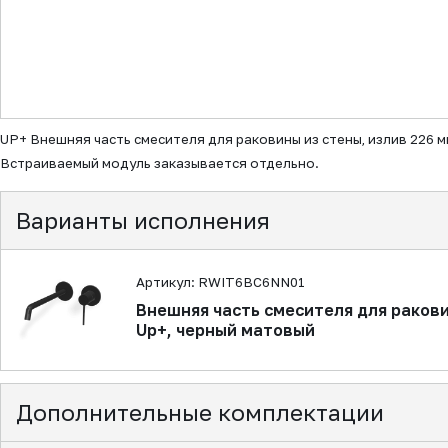
▼
UP+ Внешняя часть смесителя для раковины из стены, излив 226 
Встраиваемый модуль заказывается отдельно.
Варианты исполнения
Артикул: RWIT6BC6NN01
Внешняя часть смесителя для ракови
Up+, черный матовый
Дополнительные комплектации