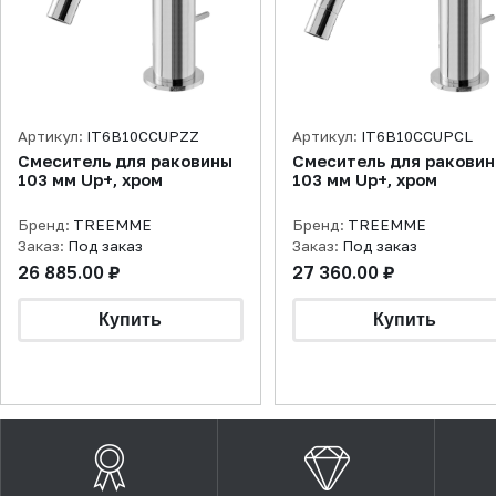
Артикул:
IT6B10CCUPZZ
Артикул:
IT6B10CCUPCL
Смеситель для раковины
Смеситель для ракови
103 мм Up+, хром
103 мм Up+, хром
Бренд:
TREEMME
Бренд:
TREEMME
Заказ:
Под заказ
Заказ:
Под заказ
26 885.00 ₽
27 360.00 ₽