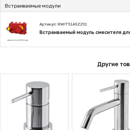
Встраиваемые модули
Артикул: RWIT51A5ZZ01
Встраиваемый модуль смесителя дл
Другие то