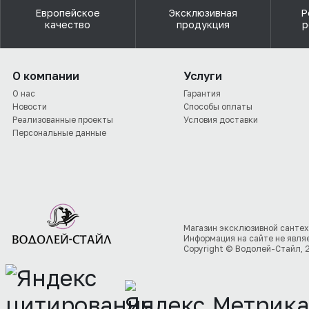
Европейское
Эксклюзивная
Р
качество
продукция
р
О компании
Услуги
О нас
Гарантия
Новости
Способы оплаты
Реализованные проекты
Условия доставки
Персональные данные
Магазин эксклюзивной сантех
Информация на сайте не явля
Copyright © Водолей-Стайл, 