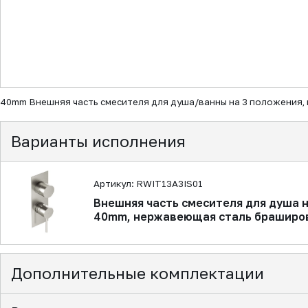
▼
40mm Внешняя часть смесителя для душа/ванны на 3 положения,
Варианты исполнения
Артикул: RWIT13A3IS01
Внешняя часть смесителя для душа 
40mm, нержавеющая сталь браширо
Дополнительные комплектации