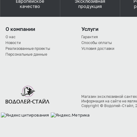
Европейское
Эксклюзивная
Р
качество
продукция
р
О компании
Услуги
О нас
Гарантия
Новости
Способы оплаты
Реализованные проекты
Условия доставки
Персональные данные
Магазин эксклюзивной сантех
Информация на сайте не явля
Copyright © Водолей-Стайл, 