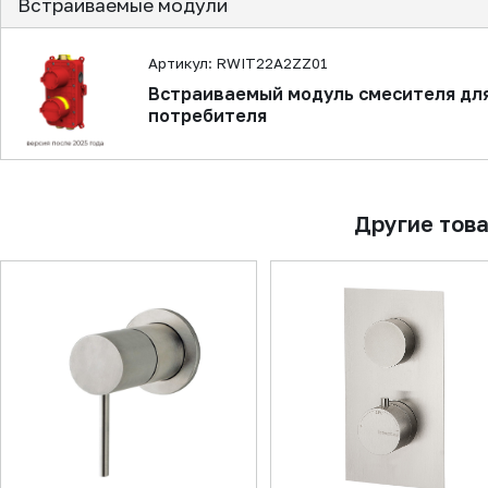
Встраиваемые модули
Артикул: RWIT22A2ZZ01
Встраиваемый модуль смесителя для
потребителя
Другие тов