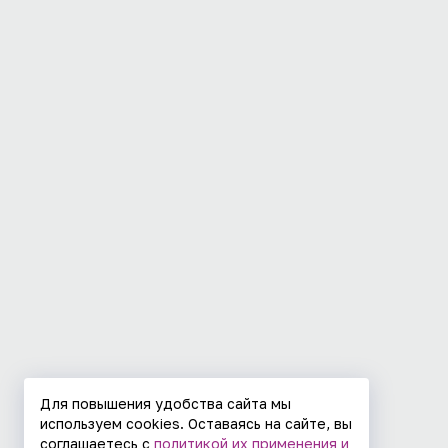
Для повышения удобства сайта мы
используем cookies. Оставаясь на сайте, вы
соглашаетесь с
политикой их применения и