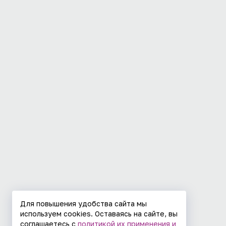
Для повышения удобства сайта мы
используем cookies. Оставаясь на сайте, вы
соглашаетесь с
политикой их применения и