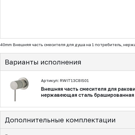
▼
40mm Внешняя часть смесителя для душа на 1 потребитель, нер
Варианты исполнения
Артикул: RWIT13C8IS01
Внешняя часть смесителя для рако
нержавеющая сталь брашированная
Дополнительные комплектации