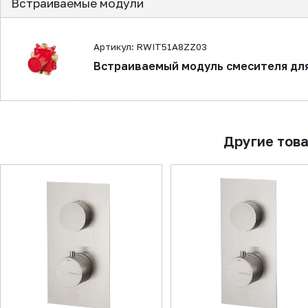
Встраиваемые модули
Артикул: RWIT51A8ZZ03
Встраиваемый модуль смесителя дл
Другие тов