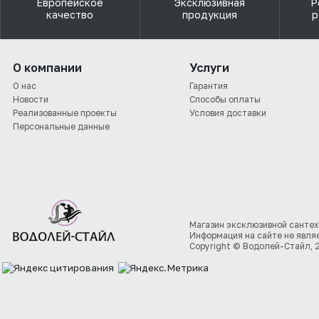
Европейское
Эксклюзивная
Р
качество
продукция
р
О компании
Услуги
О нас
Гарантия
Новости
Способы оплаты
Реализованные проекты
Условия доставки
Персональные данные
Магазин эксклюзивной сантех
Информация на сайте не явля
Copyright © Водолей-Стайл, 