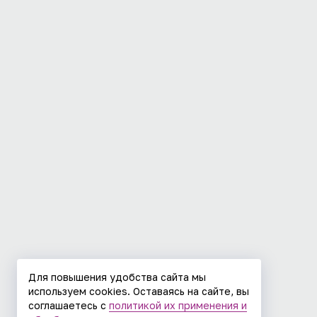
Для повышения удобства сайта мы
используем cookies. Оставаясь на сайте, вы
соглашаетесь с
политикой их применения и