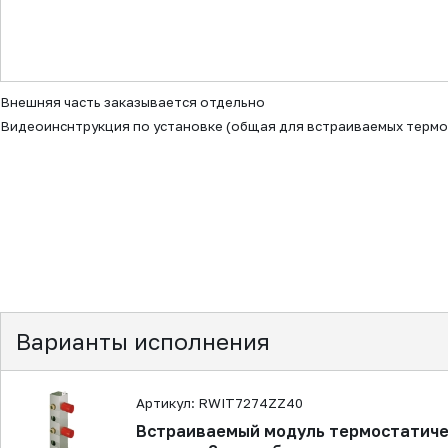
▼
Внешняя часть заказывается отдельно
Видеоинснтрукция по установке (общая для встраиваемых термо
Варианты исполнения
Артикул: RWIT7274ZZ40
Встраиваемый модуль термостатиче