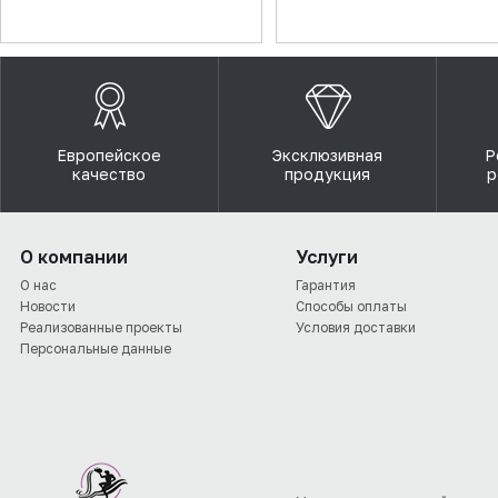
Европейское
Эксклюзивная
Р
качество
продукция
р
О компании
Услуги
О нас
Гарантия
Новости
Способы оплаты
Реализованные проекты
Условия доставки
Персональные данные