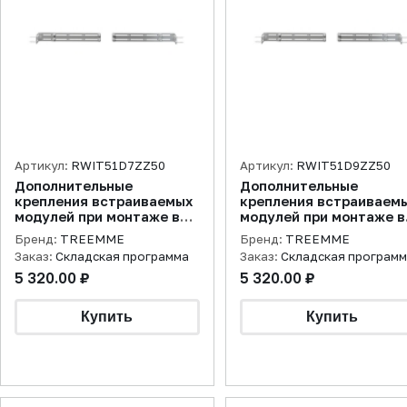
Артикул:
RWIT51D7ZZ50
Артикул:
RWIT51D9ZZ50
Дополнительные
Дополнительные
крепления встраиваемых
крепления встраиваем
модулей при монтаже в
модулей при монтаже в
гипсокартонные стены
гипсокартонные стены
Бренд:
TREEMME
Бренд:
TREEMME
Заказ:
Складская программа
Заказ:
Складская програм
5 320.00 ₽
5 320.00 ₽