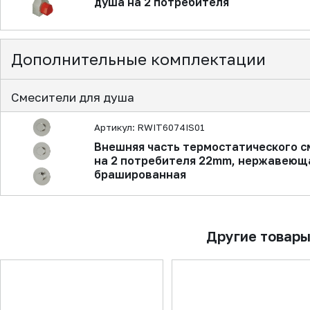
душа на 2 потребителя
Дополнительные комплектации
Смесители для душа
Артикул: RWIT6074IS01
Внешняя часть термостатического с
на 2 потребителя 22mm, нержавеющ
брашированная
Другие товар