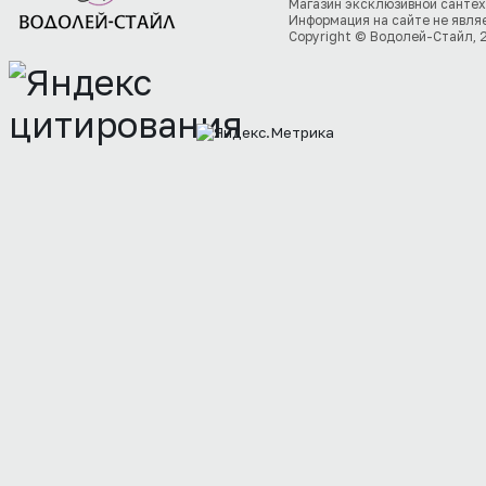
Магазин эксклюзивной сантех
Информация на сайте не явля
Copyright © Водолей-Стайл, 