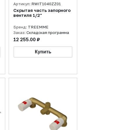
Артикул:
RWIT1040ZZ01
Скрытая часть запорного
вентиля 1/2"
Бренд:
TREEMME
Заказ:
Складская программа
12 255.00 ₽