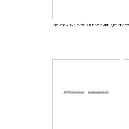
Монтажные скобы в профили для гипсо