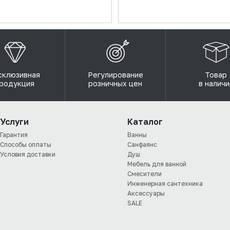
склюзивная
Регулирование
Товар
родукция
розничных цен
в наличи
Услуги
Каталог
Гарантия
Ванны
Способы оплаты
Санфаянс
Условия доставки
Душ
Мебель для ванной
Смесители
Инженерная сантехника
Аксессуары
SALE