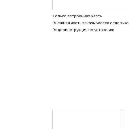
Только встроенная часть
Внешняя часть заказывается отдельно
Видеоинструкция по установке