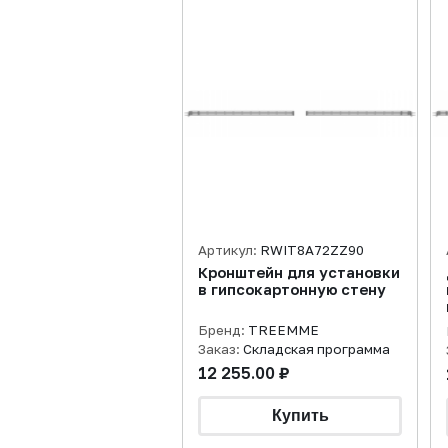
Артикул:
RWIT8A72ZZ90
Кронштейн для установки
в гипсокартонную стену
Бренд:
TREEMME
Заказ:
Складская программа
12 255.00 ₽