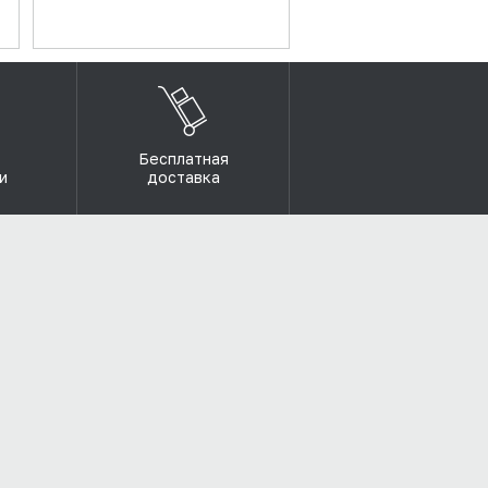
Бесплатная
и
доставка