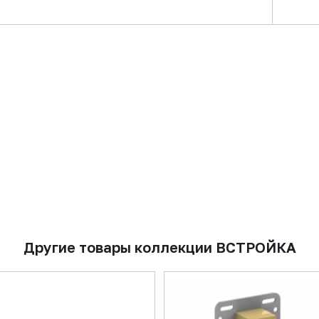
Другие товары коллекции ВСТРОЙКА