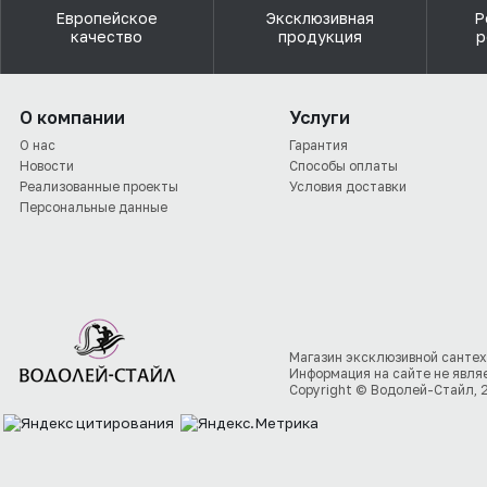
Европейское
Эксклюзивная
Р
качество
продукция
р
О компании
Услуги
О нас
Гарантия
Новости
Способы оплаты
Реализованные проекты
Условия доставки
Персональные данные
Магазин эксклюзивной сантех
Информация на сайте не явля
Copyright © Водолей-Стайл, 