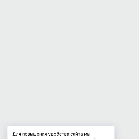
Для повышения удобства сайта мы