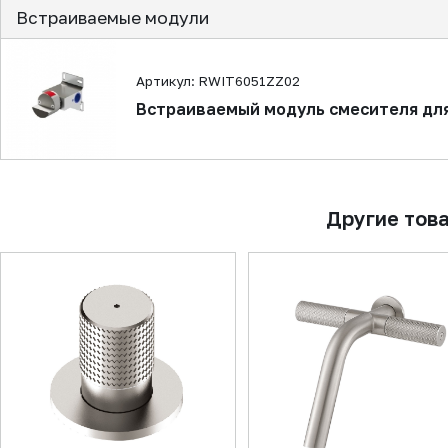
Встраиваемые модули
Артикул: RWIT6051ZZ02
Встраиваемый модуль смесителя для
Другие тов