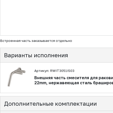
▼
Встроенная часть заказывается отдельно
Варианты исполнения
Артикул: RWIT3051IS03
Внешняя часть смесителя для ракови
22mm, нержавеющая сталь браширо
Дополнительные комплектации