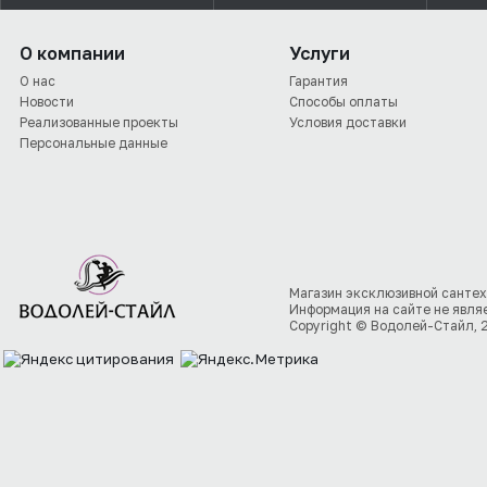
О компании
Услуги
О нас
Гарантия
Новости
Способы оплаты
Реализованные проекты
Условия доставки
Персональные данные
Магазин эксклюзивной сантех
Информация на сайте не явля
Copyright © Водолей-Стайл, 