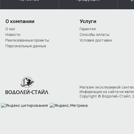
О компании
Услуги
О нас
Гарантия
Новости
Способы оплаты
Реализованные проекты
Условия доставки
Персональные данные
Магазин эксклюзивной сантех
Информация на сайте не явля
Copyright © Водолей-Стайл, 