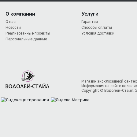
О компании
Услуги
О нас
Гарантия
Новости
Способы оплаты
Реализованные проекты
Условия доставки
Персональные данные
Магазин эксклюзивной сантех
Информация на сайте не явля
Copyright © Водолей-Стайл, 