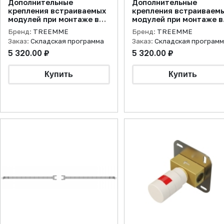
Дополнительные
Дополнительные
крепления встраиваемых
крепления встраиваем
модулей при монтаже в
модулей при монтаже в
гипсокартонные стены
гипсокартонные стены
Бренд:
TREEMME
Бренд:
TREEMME
Заказ:
Складская программа
Заказ:
Складская програм
5 320.00 ₽
5 320.00 ₽