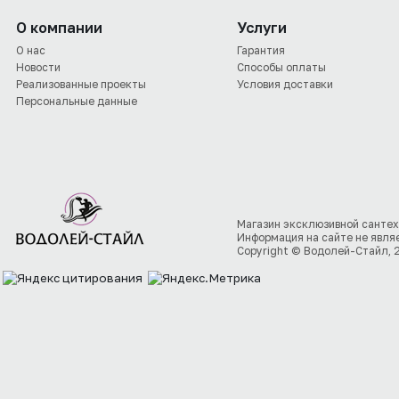
О компании
Услуги
О нас
Гарантия
Новости
Способы оплаты
Реализованные проекты
Условия доставки
Персональные данные
Магазин эксклюзивной сантех
Информация на сайте не явля
Copyright © Водолей-Стайл, 