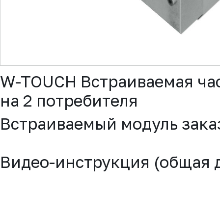
▼
W-TOUCH Встраиваемая час
на 2 потребителя
Встраиваемый модуль зака
Видео-инструкция (общая 