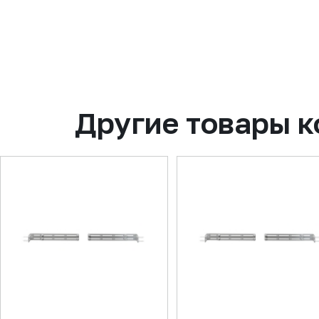
Другие товары 