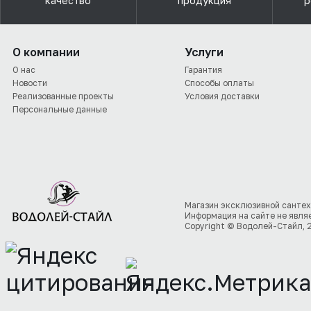
качество
продукция
р
О компании
Услуги
О нас
Гарантия
Новости
Способы оплаты
Реализованные проекты
Условия доставки
Персональные данные
Магазин эксклюзивной сантех
Информация на сайте не явля
Copyright © Водолей-Стайл, 