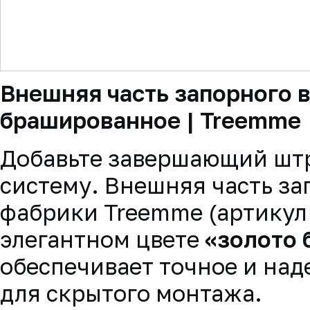
▼
Внешняя часть запорного в
брашированное | Treemme
Добавьте завершающий шт
систему. Внешняя часть зап
фабрики Treemme (артикул
элегантном цвете
«золото
обеспечивает точное и на
для скрытого монтажа.