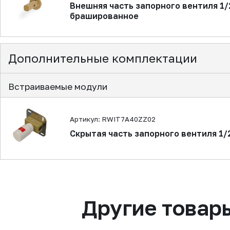
Внешняя часть запорного вентиля 1/2
брашированное
Дополнительные комплектации
Встраиваемые модули
Артикул: RWIT7A40ZZ02
Скрытая часть запорного вентиля 1/
Другие товар