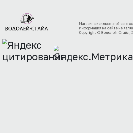
Магазин эксклюзивной сантех
Информация на сайте не явля
Copyright © Водолей-Стайл, 