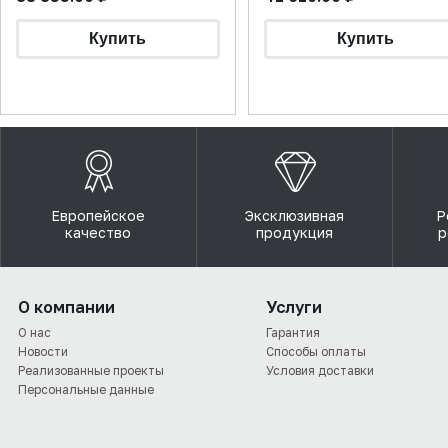
Европейское
Эксклюзивная
Р
качество
продукция
р
О компании
Услуги
О нас
Гарантия
Новости
Способы оплаты
Реализованные проекты
Условия доставки
Персональные данные