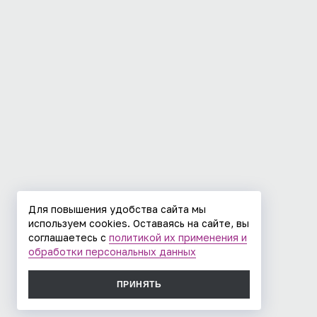
Для повышения удобства сайта мы
используем cookies. Оставаясь на сайте, вы
соглашаетесь с
политикой их применения и
обработки персональных данных
ПРИНЯТЬ