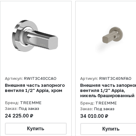
Артикул:
RWIT3C40CCAO
Артикул:
RWIT3C40NFAO
Внешняя часть запорного
Внешняя часть запорно
вентиля 1/2" Appia, хром
вентиля 1/2" Appia,
никель брашированный
Бренд:
TREEMME
Бренд:
TREEMME
Заказ:
Под заказ
Заказ:
Под заказ
24 225.00 ₽
34 010.00 ₽