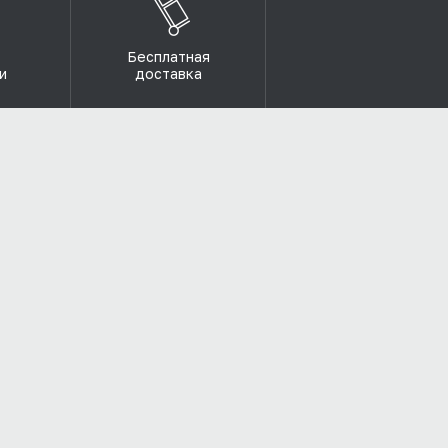
Бесплатная
и
доставка