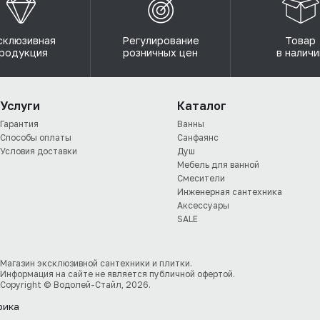
склюзивная
Регулирование
Товар
родукция
розничных цен
в наличи
Услуги
Каталог
Гарантия
Ванны
Способы оплаты
Санфаянс
Условия доставки
Душ
Мебель для ванной
Смесители
Инженерная сантехника
Аксессуары
SALE
Магазин эксклюзивной сантехники и плитки.
Информация на сайте не является публичной офертой.
Copyright © Водолей-Стайл, 2026.