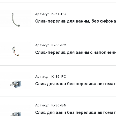
Артикул: K-61-PC
Слив-перелив для ванны, без сифона
Артикул: K-60-PC
Слив-перелив для ванны с наполнени
Артикул: K-36-PC
Слив для ванн без перелива автомат
Артикул: K-36-BN
Слив для ванн без перелива автома