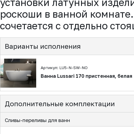
установки латунных издел
роскоши в ванной комнате.
сочетается с отдельно стоя
Варианты исполнения
Артикул: LU5-N-SW-NO
Ванна Lussari 170 пристенная, белая
Дополнительные комплектации
Сливы-переливы для ванн