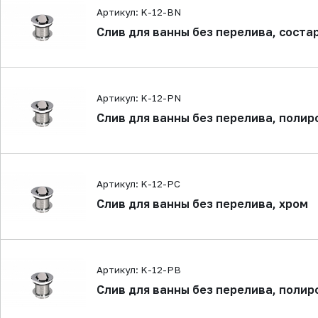
Артикул: K-12-BN
Слив для ванны без перелива, соста
Артикул: K-12-PN
Слив для ванны без перелива, поли
Артикул: K-12-PC
Слив для ванны без перелива, хром
Артикул: K-12-PB
Слив для ванны без перелива, полир