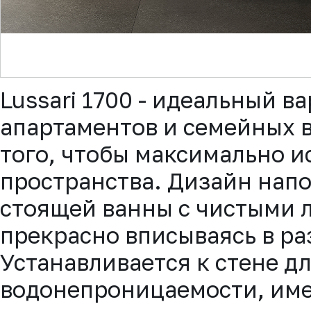
▼
Lussari 1700 - идеальный в
апартаментов и семейных 
того, чтобы максимально и
пространства. Дизайн нап
стоящей ванны с чистыми 
прекрасно вписываясь в ра
Устанавливается к стене д
водонепроницаемости, име