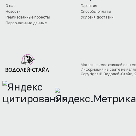
О нас
Гарантия
Новости
Способы оплаты
Реализованные проекты
Условия доставки
Персональные данные
Магазин эксклюзивной сантех
Информация на сайте не явля
Copyright © Водолей-Стайл, 