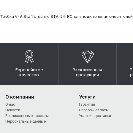
▼
Трубки V+A Staffordshire STA-14-PC для подключения смесителей,
Европейское
Эксклюзивная
Р
качество
продукция
р
О компании
Услуги
О нас
Гарантия
Новости
Способы оплаты
Реализованные проекты
Условия доставки
Персональные данные