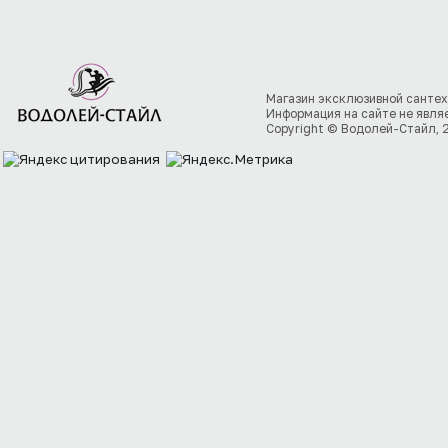
Магазин эксклюзивной сантех
Информация на сайте не явля
Copyright © Водолей-Стайл, 