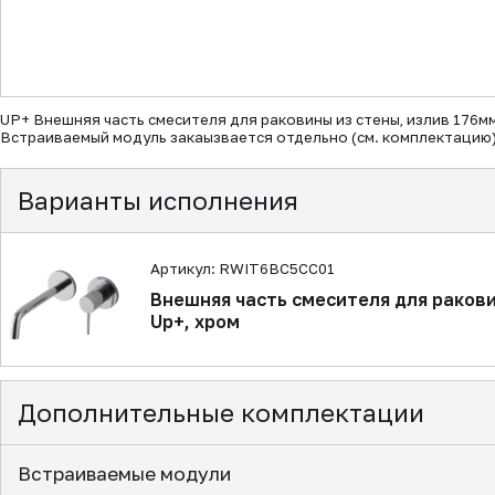
▼
UP+ Внешняя часть смесителя для раковины из стены, излив 176мм
Встраиваемый модуль закаызвается отдельно (см. комплектацию
Варианты исполнения
Артикул: RWIT6BC5CC01
Внешняя часть смесителя для ракови
Up+, хром
Дополнительные комплектации
Встраиваемые модули