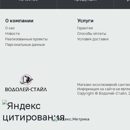
О компании
Услуги
О нас
Гарантия
Новости
Способы оплаты
Реализованные проекты
Условия доставки
Персональные данные
Магазин эксклюзивной сантех
Информация на сайте не явля
Copyright © Водолей-Стайл, 