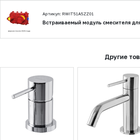
Артикул: RWIT51A5ZZ01
Встраиваемый модуль смесителя дл
Другие то