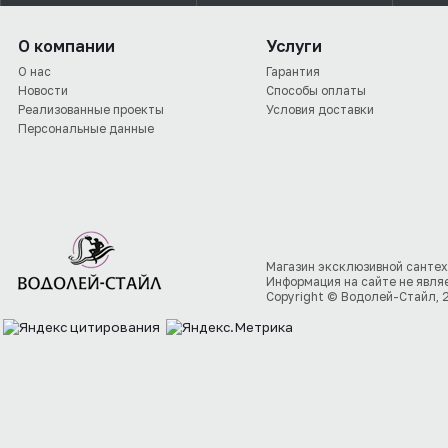
О компании
Услуги
О нас
Гарантия
Новости
Способы оплаты
Реализованные проекты
Условия доставки
Персональные данные
Магазин эксклюзивной сантех
Информация на сайте не явля
Copyright © Водолей-Стайл, 