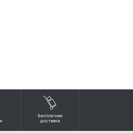
Бесплатная
и
доставка