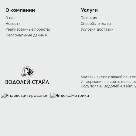
О компании
Услуги
О нас
Гарантия
Новости
Способы оплаты
Реализованные проекты
Условия доставки
Персональные данные
Магазин эксклюзивной сантех
Информация на сайте не явля
Copyright © Водолей-Стайл, 