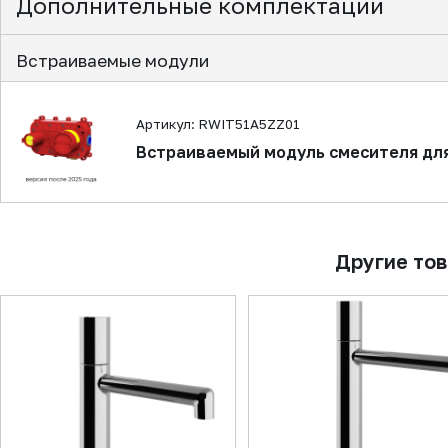
Дополнительные комплектации
Встраиваемые модули
Артикул: RWIT51A5ZZ01
Встраиваемый модуль смесителя дл
Другие то