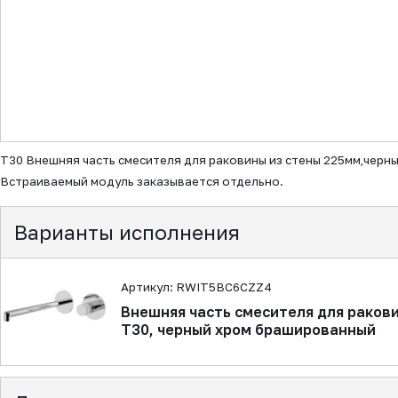
▼
T30 Внешняя часть смесителя для раковины из стены 225мм,черны
Встраиваемый модуль заказывается отдельно.
Варианты исполнения
Артикул: RWIT5BC6CZZ4
Внешняя часть смесителя для ракови
T30, черный хром брашированный