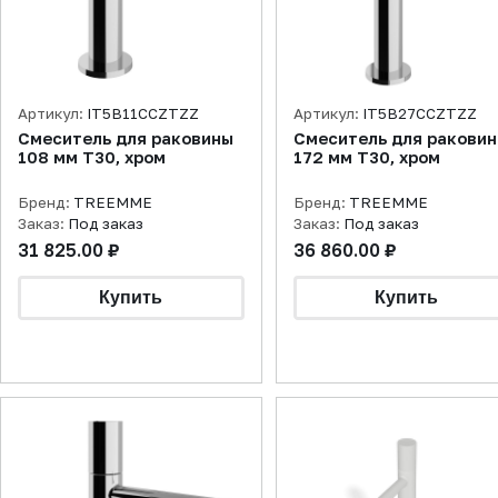
Артикул:
IT5B11CCZTZZ
Артикул:
IT5B27CCZTZZ
Смеситель для раковины
Смеситель для ракови
108 мм T30, хром
172 мм T30, хром
Бренд:
TREEMME
Бренд:
TREEMME
Заказ:
Под заказ
Заказ:
Под заказ
31 825.00 ₽
36 860.00 ₽