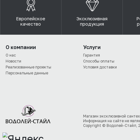
Европейское
Эксклюзивная
Р
качество
продукция
р
О компании
Услуги
О нас
Гарантия
Новости
Способы оплаты
Реализованные проекты
Условия доставки
Персональные данные
Магазин эксклюзивной сантех
Информация на сайте не явля
Copyright © Водолей-Стайл, 