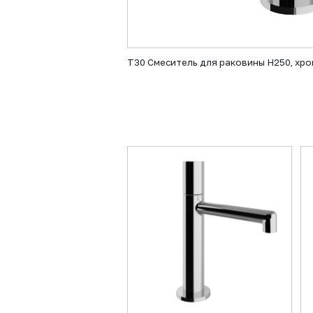
T30 Смеситель для раковины H250, хро