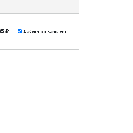
85 ₽
Добавить в комплект