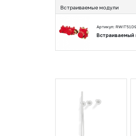
Встраиваемые модули
Артикул: RWIT51D
Встраиваемый 