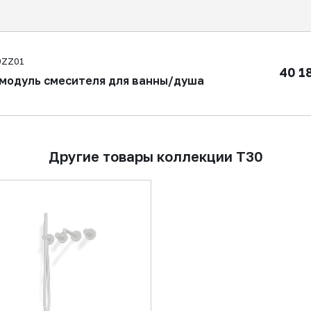
9ZZ01
40 1
модуль смесителя для ванны/душа
Другие товары коллекции T30