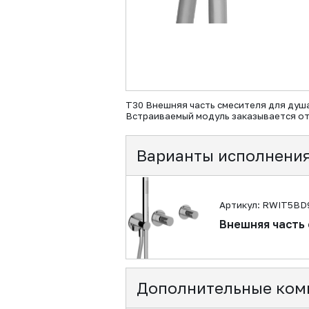
T30 Внешняя часть смесителя для душа
Встраиваемый модуль заказывается от
Варианты исполнени
Артикул: RWIT5B
Внешняя часть 
Дополнительные ком