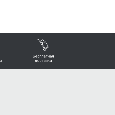
Бесплатная
и
доставка