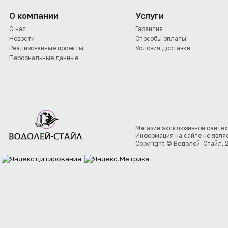
О компании
Услуги
О нас
Гарантия
Новости
Способы оплаты
Реализованные проекты
Условия доставки
Персональные данные
Магазин эксклюзивной сантех
Информация на сайте не явля
Copyright © Водолей-Стайл, 