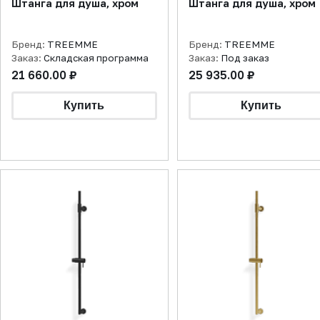
Штанга для душа, хром
Штанга для душа, хром
Бренд:
TREEMME
Бренд:
TREEMME
Заказ:
Складская программа
Заказ:
Под заказ
21 660.00 ₽
25 935.00 ₽