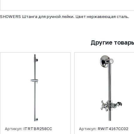
▼
SHOWERS Штанга для ручной лейки. Цвет нержавеющая сталь.
Другие товар
Артикул:
ITRTBR258CC
Артикул:
RWIT4167CC02