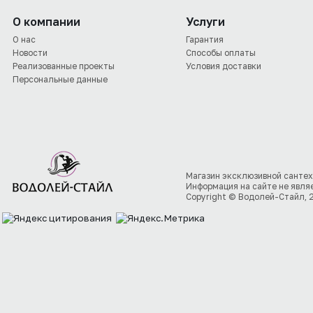
О компании
Услуги
О нас
Гарантия
Новости
Способы оплаты
Реализованные проекты
Условия доставки
Персональные данные
Магазин эксклюзивной сантех
Информация на сайте не явля
Copyright © Водолей-Стайл, 