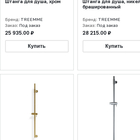
Штанга для душа, хром
Штанга для душа, нике
брашированный
Бренд:
TREEMME
Бренд:
TREEMME
Заказ:
Под заказ
Заказ:
Под заказ
25 935.00 ₽
28 215.00 ₽