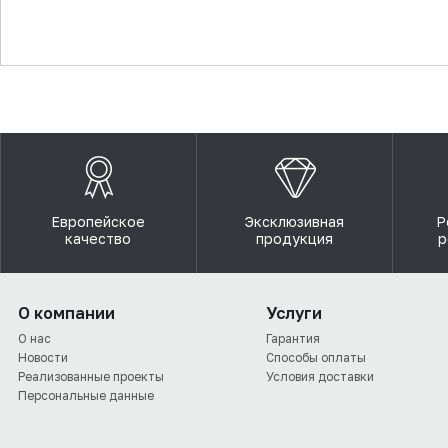
▼
Европейское
Эксклюзивная
Р
качество
продукция
р
О компании
Услуги
О нас
Гарантия
Новости
Способы оплаты
Реализованные проекты
Условия доставки
Персональные данные