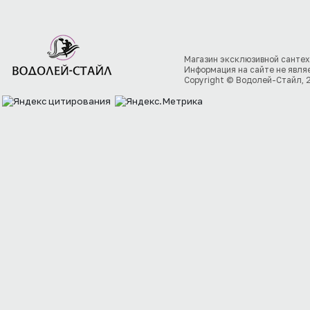
Магазин эксклюзивной сантех
Информация на сайте не явля
Copyright © Водолей-Стайл, 